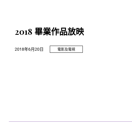
2018 畢業作品放映
2018年6月20日
電影及電視