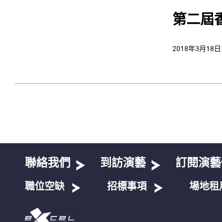
第二屆
2018年3月18日
聯絡我們
到訪演藝
訂閱演藝
職位空缺
招標事項
場地租