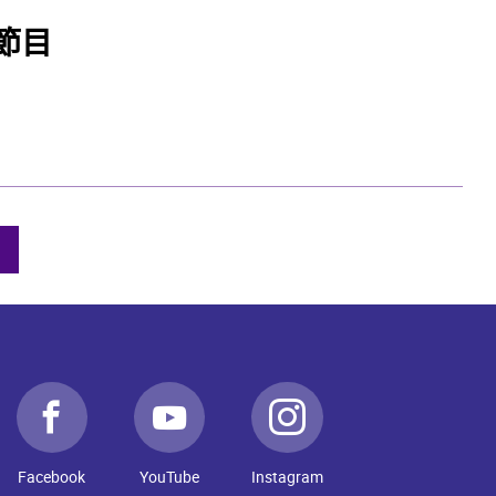
節目
Facebook
YouTube
Instagram