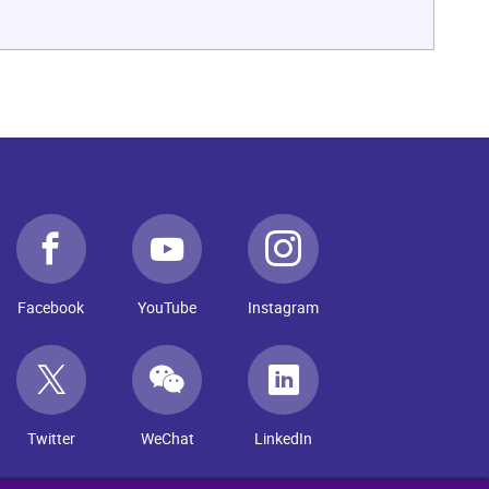
Facebook
YouTube
Instagram
Twitter
WeChat
LinkedIn