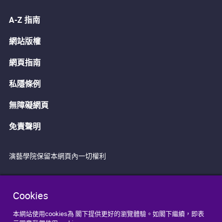
A-Z 指南
網站版權
網頁指南
私隱條例
無障礙網頁
免責聲明
演藝學院保留本網頁內一切權利
Cookies
本網站使用cookies為 閣下提供更好的瀏覽體驗。如閣下繼續，即表