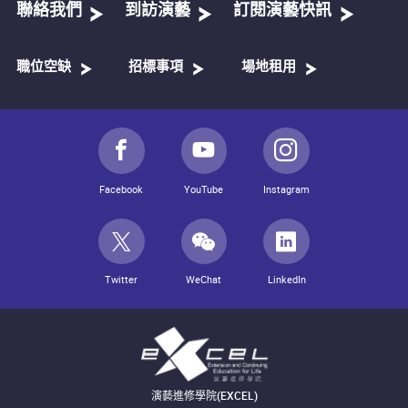
聯絡我們
到訪演藝
訂閱演藝快訊
職位空缺
招標事項
場地租用
Facebook
YouTube
Instagram
Twitter
WeChat
LinkedIn
演藝進修學院(EXCEL)