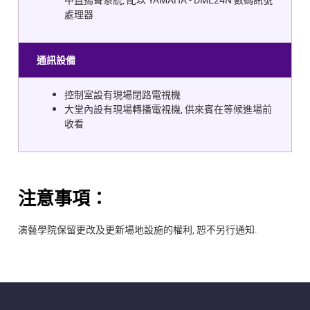
處理器
通訊設備
控制室設有現場閉路電視機
大堂內設有現場轉播電視機, 供來賓在等候進場前
收看
注意事項：
演藝學院保留更改及更新場地設施的權利, 恕不另行通知.