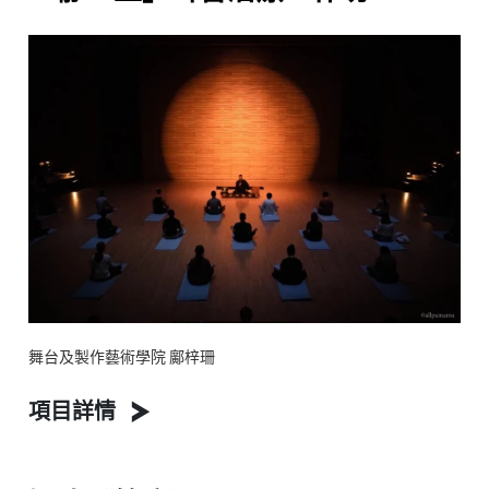
舞台及製作藝術學院 鄺梓珊
項目詳情