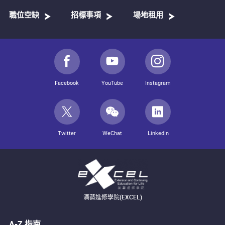
職位空缺
招標事項
場地租用
Facebook
YouTube
Instagram
Twitter
WeChat
LinkedIn
演藝進修學院(EXCEL)
A-Z 指南