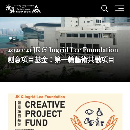
打開搜
香港演藝學院
主頁
2020/21 JK & Ingrid Lee Foundation
創意項目基金：第一輪藝術共融項目