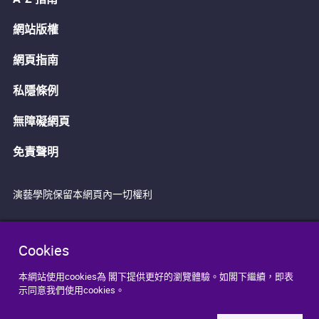
網站版權
網頁指南
私隱條例
無障礙網頁
免責聲明
演藝學院保留本網頁內一切權利
Cookies
本網站使用cookies為 閣下提供更好的瀏覽體驗。如閣下繼續，即表
示同意我們使用cookies。