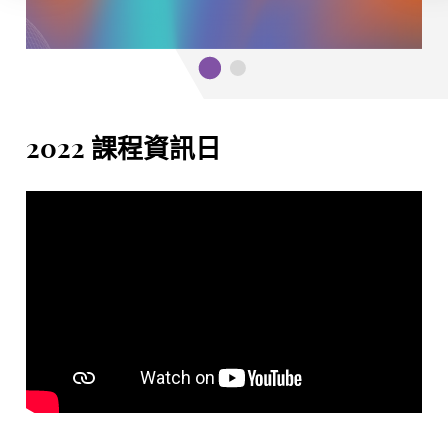
2022 課程資訊日