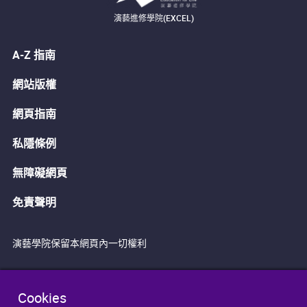
演藝進修學院(EXCEL)
A-Z 指南
網站版權
網頁指南
私隱條例
無障礙網頁
免責聲明
演藝學院保留本網頁內一切權利
Cookies