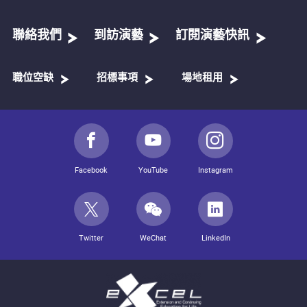
聯絡我們
到訪演藝
訂閱演藝快訊
職位空缺
招標事項
場地租用
Facebook
YouTube
Instagram
Twitter
WeChat
LinkedIn