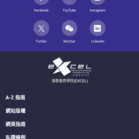
Facebook
YouTube
Instagram
Twitter
WeChat
LinkedIn
演藝進修學院(EXCEL)
A-Z 指南
網站版權
網頁指南
私隱條例