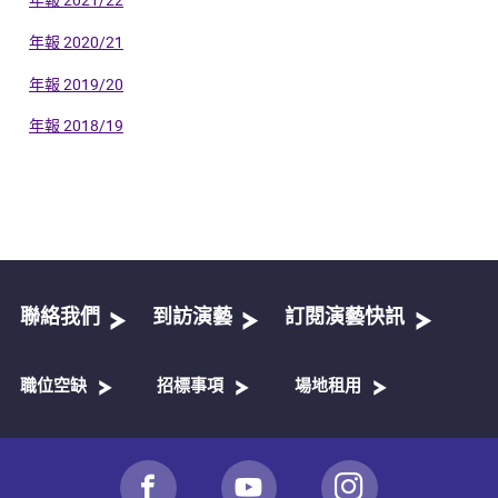
年報 2020/21
年報 2019/20
年報 2018/19
聯絡我們
到訪演藝
訂閱演藝快訊
職位空缺
招標事項
場地租用