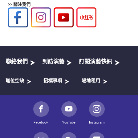
>> 關注我們
聯絡我們
到訪演藝
訂閱演藝快訊
職位空缺
招標事項
場地租用
Facebook
YouTube
Instagram