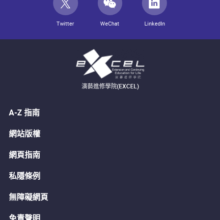
Twitter
WeChat
LinkedIn
演藝進修學院(EXCEL)
A-Z 指南
網站版權
網頁指南
私隱條例
無障礙網頁
免責聲明