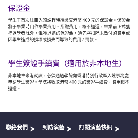
保證金
學生于首次注冊入讀課程時須繳交港幣 400 元的保證金。保證金
將于畢業時用作畢業費用。所繳費用，概不退還，畢業前正式獲
準退學者除外，惟獲退還的保證金，須先將扣除未繳付的費用或
因學生造成的損壞或損失而導致的費用 / 罰款。
學生簽證手續費（適用於非本地生）
非本地生來港就讀，必須通過學院向香港特別行政區入境事務處
申請學生簽證。學院將收取港幣 400 元的簽證手續費，費用概不
退還。
聯絡我們
到訪演藝
訂閱演藝快訊