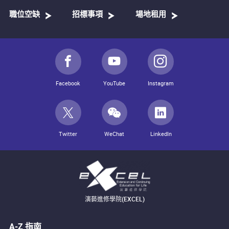
職位空缺
招標事項
場地租用
Facebook
YouTube
Instagram
Twitter
WeChat
LinkedIn
演藝進修學院(EXCEL)
A-Z 指南