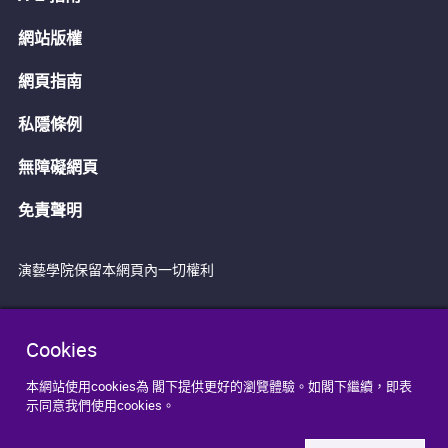
網站版權
網頁指南
私隱條例
無障礙網頁
免責聲明
演藝學院保留本網頁內一切權利
Cookies
本網站使用cookies為 閣下提供更好的瀏覽體驗。如閣下繼續，即表
示同意我們使用cookies。