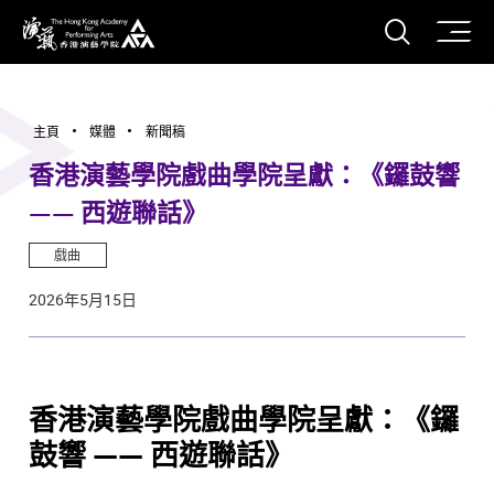
打開搜
香港演藝學院
主頁
媒體
新聞稿
香港演藝學院戲曲學院呈獻：《鑼鼓響
—— 西遊聯話》
戲曲
2026年5月15日
香港演藝學院戲曲學院呈獻：《鑼
鼓響 —— 西遊聯話》