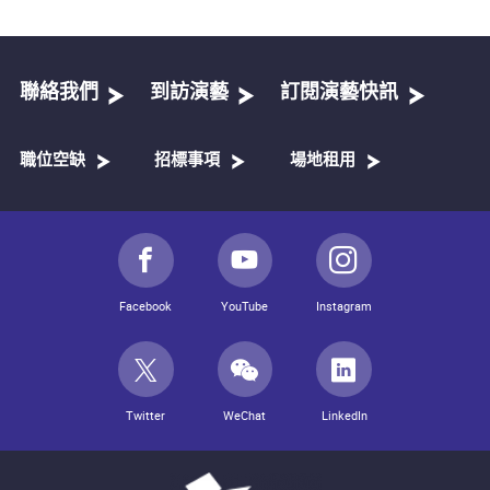
聯絡我們
到訪演藝
訂閱演藝快訊
職位空缺
招標事項
場地租用
Facebook
YouTube
Instagram
Twitter
WeChat
LinkedIn