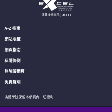
演藝進修學院(EXCEL)
A-Z 指南
網站版權
網頁指南
私隱條例
無障礙網頁
免責聲明
演藝學院保留本網頁內一切權利