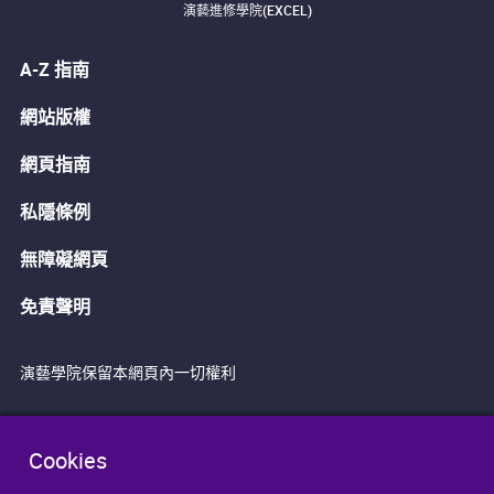
演藝進修學院(EXCEL)
A-Z 指南
網站版權
網頁指南
私隱條例
無障礙網頁
免責聲明
演藝學院保留本網頁內一切權利
Cookies