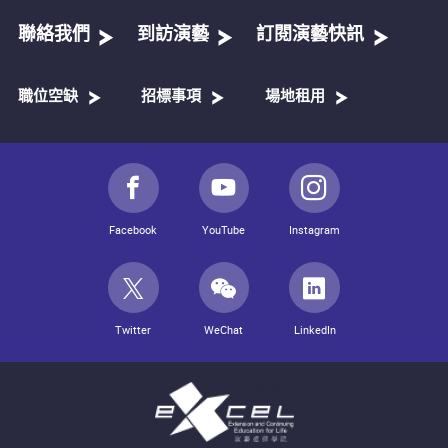
聯絡我們
到訪演藝
訂閱演藝快訊
職位空缺
招標事項
場地租用
Facebook
YouTube
Instagram
Twitter
WeChat
LinkedIn