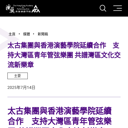
打開搜
香港演藝學院
主頁
媒體
新聞稿
太古集團與香港演藝學院延續合作 支
持大灣區青年管弦樂團 共譜灣區文化交
流新樂章
主要
2025年7月14日
太古集團與香港演藝學院延續
合作 支持大灣區青年管弦樂