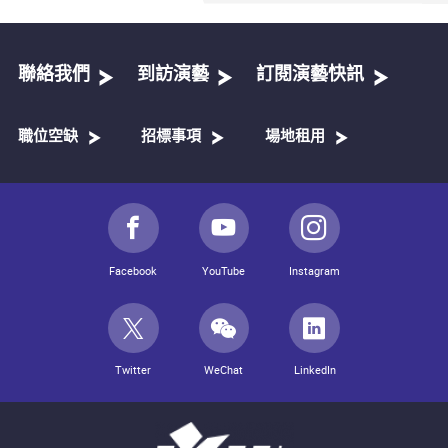
聯絡我們
到訪演藝
訂閱演藝快訊
職位空缺
招標事項
場地租用
Facebook
YouTube
Instagram
Twitter
WeChat
LinkedIn