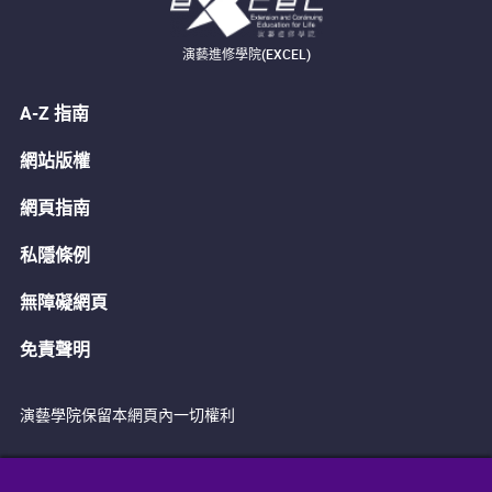
演藝進修學院(EXCEL)
A-Z 指南
網站版權
網頁指南
私隱條例
無障礙網頁
免責聲明
演藝學院保留本網頁內一切權利