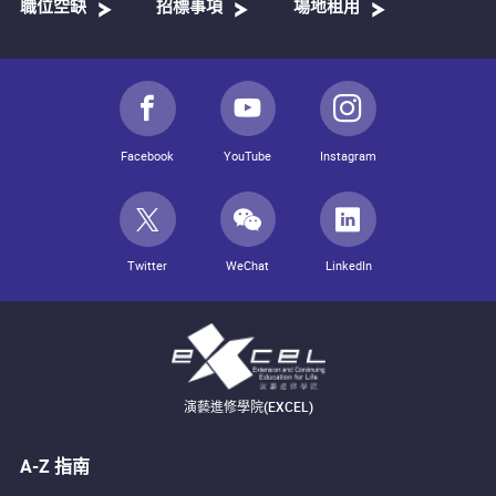
職位空缺
招標事項
場地租用
Facebook
YouTube
Instagram
Twitter
WeChat
LinkedIn
演藝進修學院(EXCEL)
A-Z 指南