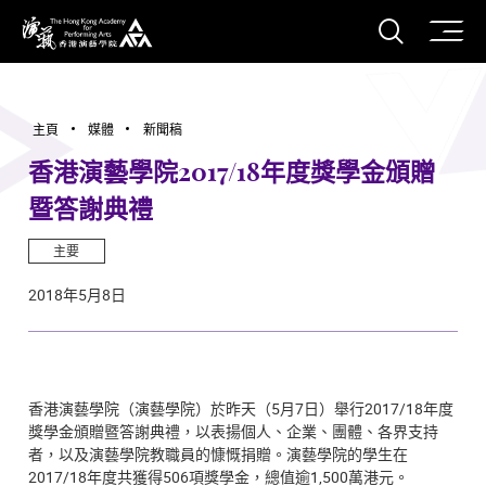
打開搜
香港演藝學院
主頁
媒體
新聞稿
香港演藝學院2017/18年度獎學金頒贈
暨答謝典禮
主要
2018年5月8日
香港演藝學院（演藝學院）於昨天（5月7日）舉行2017/18年度
獎學金頒贈暨答謝典禮，以表揚個人、企業、團體、各界支持
者，以及演藝學院教職員的慷慨捐贈。演藝學院的學生在
2017/18年度共獲得506項獎學金，總值逾1,500萬港元。