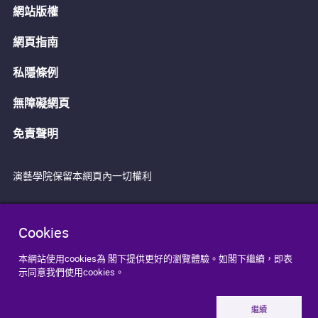
網站版權
網頁指南
私隱條例
無障礙網頁
免責聲明
演藝學院保留本網頁內一切權利
Cookies
本網站使用cookies為 閣下提供更好的瀏覽體驗。如閣下繼續，即表
示同意我們使用cookies。
繼續