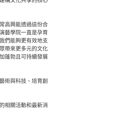
建構文化共享的核心
常高興能透過這份合
演藝學院一直是孕育
我們能夠更有效地支
眾帶來更多元的文化
加蓬勃且可持續發展
藝術與科技、培育創
的相關活動和最新消