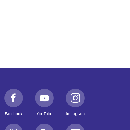
Facebook
YouTube
Instagram