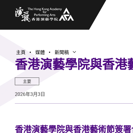
香港演藝學院
主頁
媒體
新聞稿
打開子選單
關閉子選單
香港演藝學院與香港
主要
2026年3月3日
香港演藝學院與香港藝術節簽署