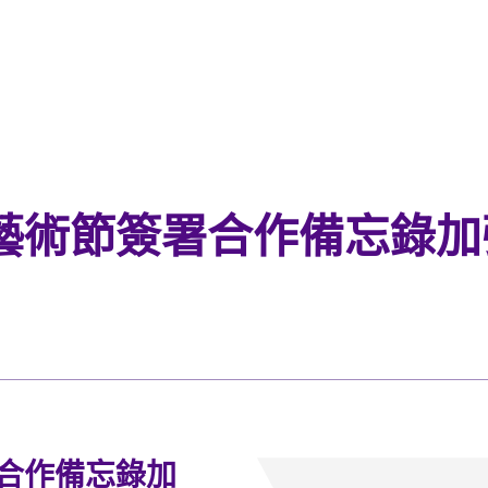
藝術節簽署合作備忘錄加
合作備忘錄加