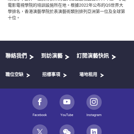
電影電視學院的培訓設施所在地。根據2022年公布的QS世界大
學排名，香港演藝學院於表演藝術類別排列亞洲第一位及全球第
十位。
聯絡我們
到訪演藝
訂閱演藝快訊
職位空缺
招標事項
場地租用
Facebook
YouTube
Instagram