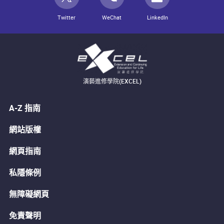
Twitter
WeChat
LinkedIn
演藝進修學院(EXCEL)
A-Z 指南
網站版權
網頁指南
私隱條例
無障礙網頁
免責聲明