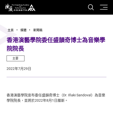
打開搜
香港演藝學院
主頁
媒體
新聞稿
香港演藝學院委任盛韻奇博士為音樂學
院院長
主要
2022年7月29日
香港演藝學院宣布委任盛韻奇博士（Dr. Iñaki Sandoval）為音樂
學院院長，並將於2022年8月1日履新。