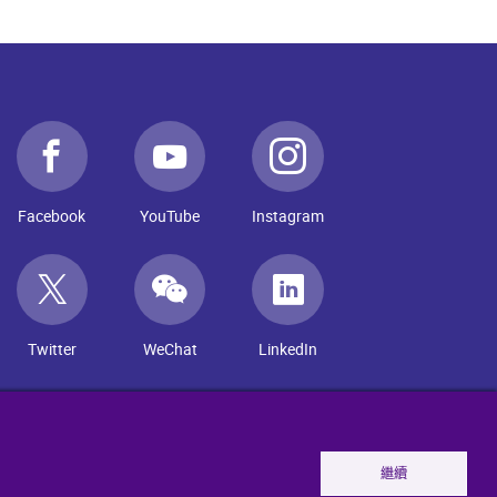
Facebook
YouTube
Instagram
Twitter
WeChat
LinkedIn
繼續