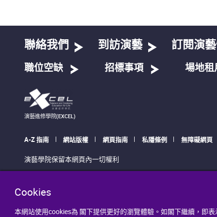
聯絡我們
到訪演藝
訂閱演藝
職位空缺
招標事項
場地租
演藝進修學院(EXCEL)
A-Z 指南
網站版權
網頁指南
私隱條例
無障礙網頁
演藝學院保留本網頁內一切權利
Cookies
本網站使用cookies為 閣下提供更好的瀏覽體驗。如閣下繼續，即表示