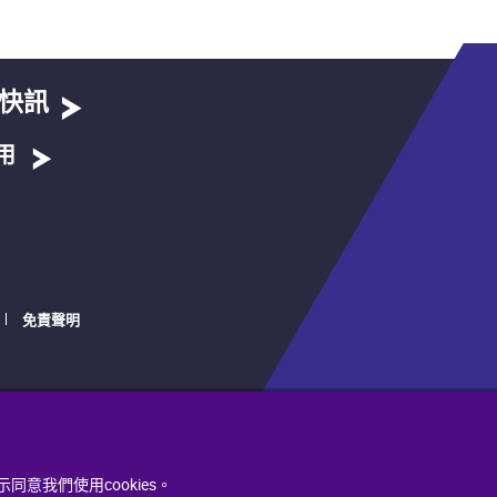
快訊
用
免責聲明
同意我們使用cookies。