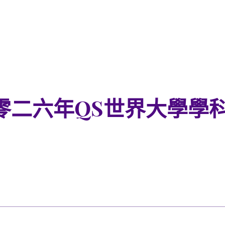
零二六年QS世界大學學