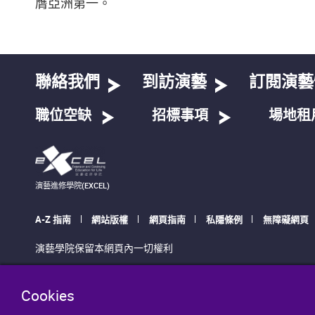
膺亞洲第一。
聯絡我們
到訪演藝
訂閱演藝
職位空缺
招標事項
場地租
演藝進修學院(EXCEL)
A-Z 指南
網站版權
網頁指南
私隱條例
無障礙網頁
演藝學院保留本網頁內一切權利
Cookies