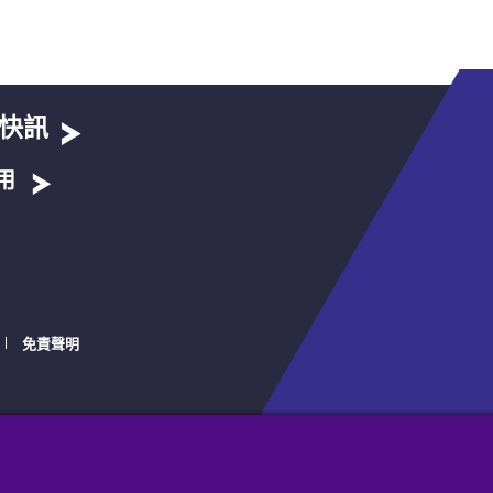
快訊
用
免責聲明