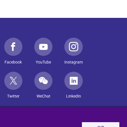
Facebook
YouTube
Instagram
Twitter
WeChat
LinkedIn