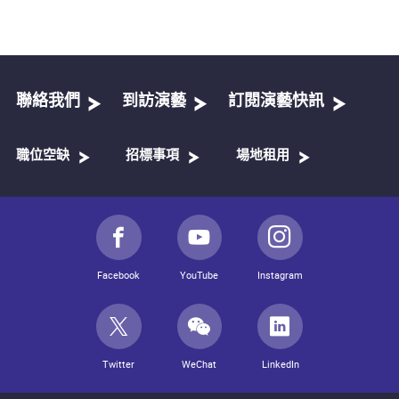
聯絡我們
到訪演藝
訂閱演藝快訊
職位空缺
招標事項
場地租用
Facebook
YouTube
Instagram
Twitter
WeChat
LinkedIn