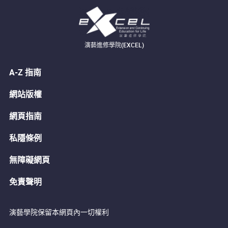
演藝進修學院(EXCEL)
A-Z 指南
網站版權
網頁指南
私隱條例
無障礙網頁
免責聲明
演藝學院保留本網頁內一切權利