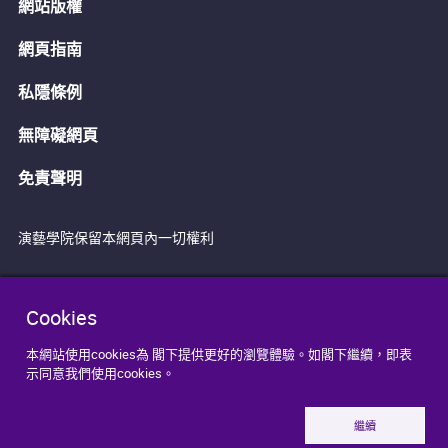
網站版權
網頁指南
私隱條例
無障礙網頁
免責聲明
演藝學院保留本網頁內一切權利
Cookies
本網站使用cookies為 閣下提供更好的瀏覽體驗。如閣下繼續，即表
示同意我們使用cookies。
繼續