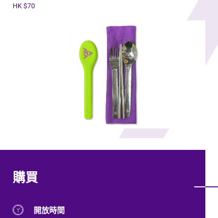
HK $70
購買
開放時間