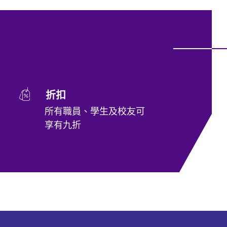
折扣
所有職員、學生及校友可
享有九折