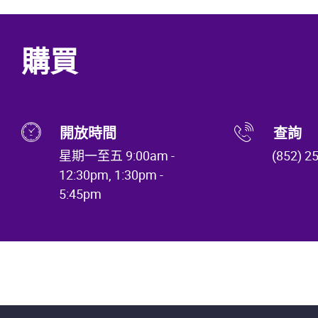
購買
開放時間
查詢
星期一至五 9:00am -
(852) 2
12:30pm, 1:30pm -
5:45pm