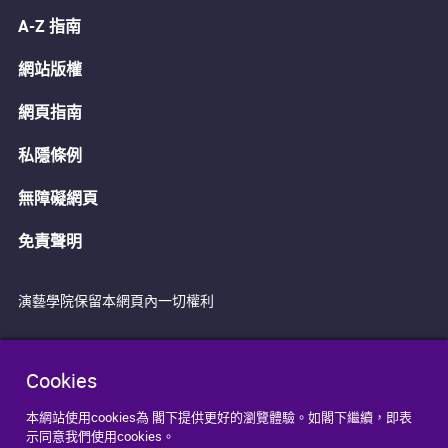
A-Z 指南
網站版權
網頁指南
私隱條例
無障礙網頁
免責聲明
演藝學院保留本網頁內一切權利
Cookies
本網站使用cookies為 閣下提供更好的瀏覽體驗。如閣下繼續，即表
示同意我們使用cookies。