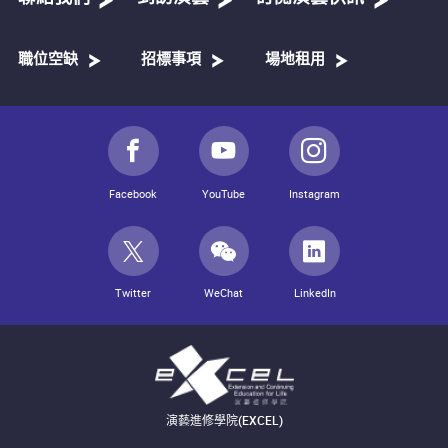
職位空缺
招標事項
場地租用
Facebook
YouTube
Instagram
Twitter
WeChat
LinkedIn
演藝進修學院(EXCEL)