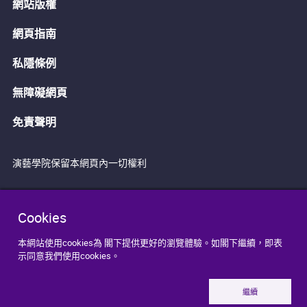
網站版權
網頁指南
私隱條例
無障礙網頁
免責聲明
演藝學院保留本網頁內一切權利
Cookies
本網站使用cookies為 閣下提供更好的瀏覽體驗。如閣下繼續，即表
示同意我們使用cookies。
繼續