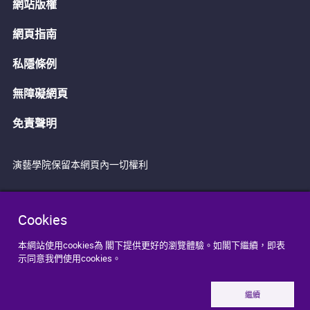
網站版權
網頁指南
私隱條例
無障礙網頁
免責聲明
演藝學院保留本網頁內一切權利
Cookies
本網站使用cookies為 閣下提供更好的瀏覽體驗。如閣下繼續，即表
示同意我們使用cookies。
繼續