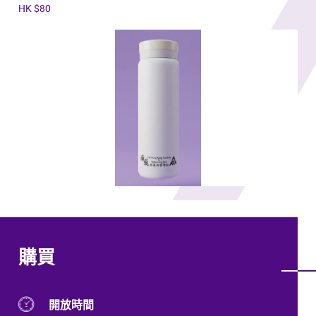
HK $80
購買
開放時間