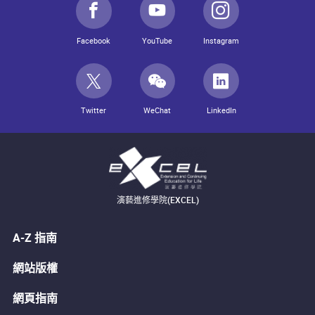
Facebook
YouTube
Instagram
Twitter
WeChat
LinkedIn
演藝進修學院(EXCEL)
A-Z 指南
網站版權
網頁指南