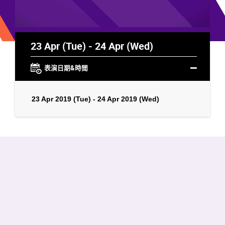
23 Apr (Tue) - 24 Apr (Wed)
表演日期&時間
23 Apr 2019 (Tue) - 24 Apr 2019 (Wed)