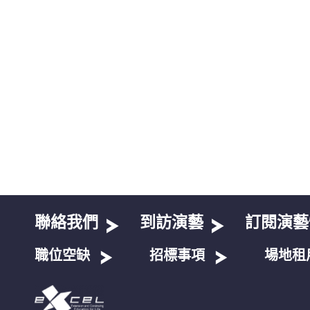
聯絡我們
到訪演藝
訂閱演藝
職位空缺
招標事項
場地租