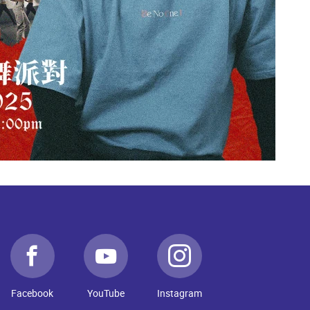
Facebook
YouTube
Instagram