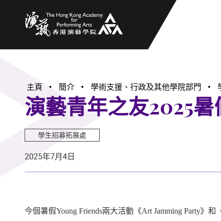
香港演藝學院
主頁
簡介
學術支援、行政及其他學院部門
演藝青年之友2025
學生招募拓展處
2025年7月4日
今個暑假Young Friends兩大活動《Art Jamming Pa