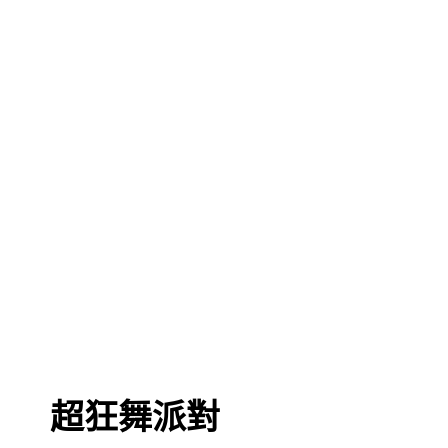
超狂舞派對