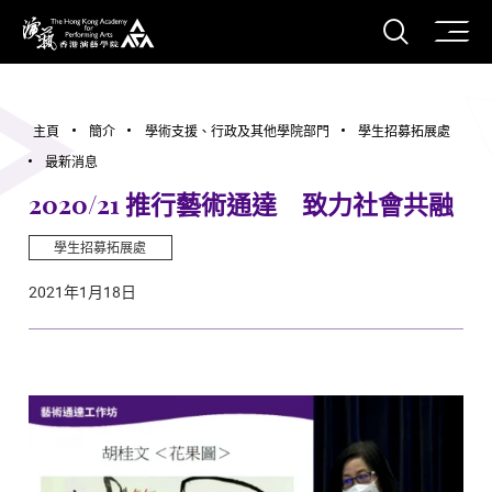
打開搜
香港演藝學院
主頁
簡介
學術支援、行政及其他學院部門
學生招募拓展處
最新消息
2020/21 推行藝術通達 致力社會共融
學生招募拓展處
2021年1月18日