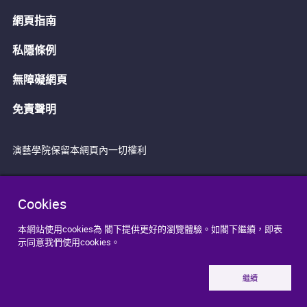
網頁指南
私隱條例
無障礙網頁
免責聲明
演藝學院保留本網頁內一切權利
Cookies
本網站使用cookies為 閣下提供更好的瀏覽體驗。如閣下繼續，即表
示同意我們使用cookies。
繼續