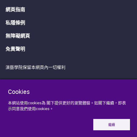
網頁指南
私隱條例
無障礙網頁
免責聲明
演藝學院保留本網頁內一切權利
Cookies
本網站使用cookies為 閣下提供更好的瀏覽體驗。如閣下繼續，即表
示同意我們使用cookies。
繼續