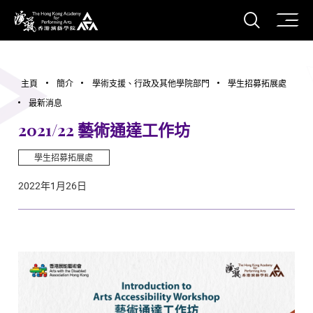
打開搜
香港演藝學院
主頁
簡介
學術支援、行政及其他學院部門
學生招募拓展處
最新消息
2021/22 藝術通達工作坊
學生招募拓展處
2022年1月26日