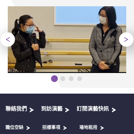
聯絡我們
到訪演藝
訂閱演藝快訊
職位空缺
招標事項
場地租用