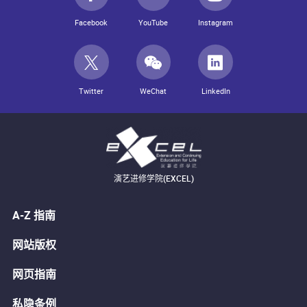
Facebook
YouTube
Instagram
Twitter
WeChat
LinkedIn
演艺进修学院(EXCEL)
A-Z 指南
网站版权
网页指南
私隐条例