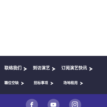
联络我们
到访演艺
订阅演艺快讯
職位空缺
招标事项
场地租用