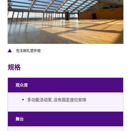
包玉刚礼堂外观
规格
​​观众席
多功能活动室, 没有固定座位安排
舞台