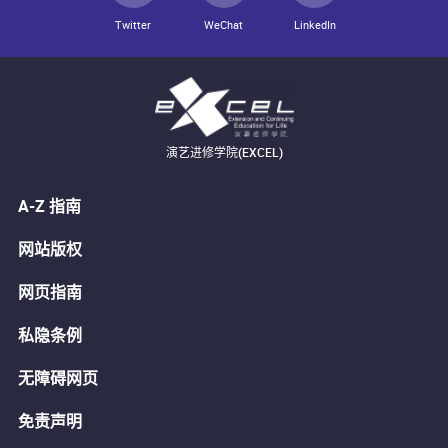
Twitter
WeChat
LinkedIn
演艺进修学院(EXCEL)
A-Z 指南
网站版权
网页指南
私隐条例
无障碍网页
免责声明