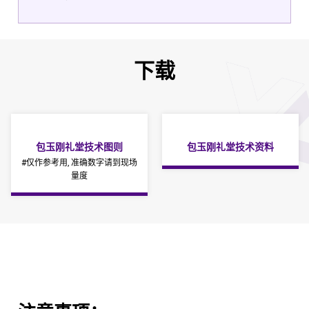
下载
包玉刚礼堂技术图则
包玉刚礼堂技术资料
#仅作参考用, 准确数字请到现场
量度