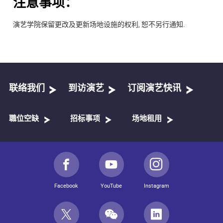
注意事项：
演艺学院保留更改及更新场地设施的权利, 恕不另行通知.
联络我们
到访演艺
订阅演艺快讯
職位空缺
招标事项
场地租用
Facebook
YouTube
Instagram