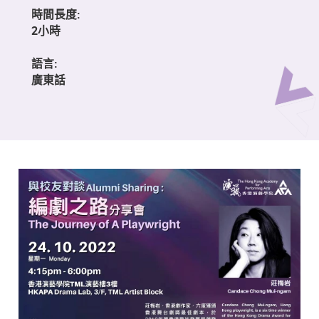
時間長度:
2小時
語言:
廣東話