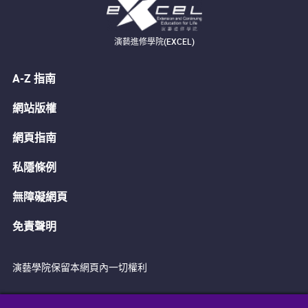
演藝進修學院(EXCEL)
A-Z 指南
網站版權
網頁指南
私隱條例
無障礙網頁
免責聲明
演藝學院保留本網頁內一切權利