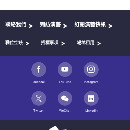
聯絡我們
到訪演藝
訂閱演藝快訊
職位空缺
招標事項
場地租用
Facebook
YouTube
Instagram
Twitter
WeChat
LinkedIn