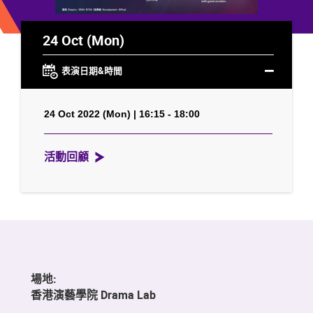
24 Oct (Mon)
表演日期&時間
24 Oct 2022 (Mon) | 16:15 - 18:00
活動回顧
場地:
香港演藝學院 Drama Lab