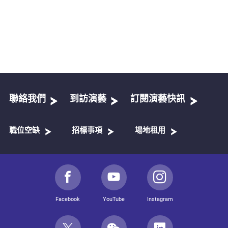
聯絡我們
到訪演藝
訂閱演藝快訊
職位空缺
招標事項
場地租用
Facebook
YouTube
Instagram