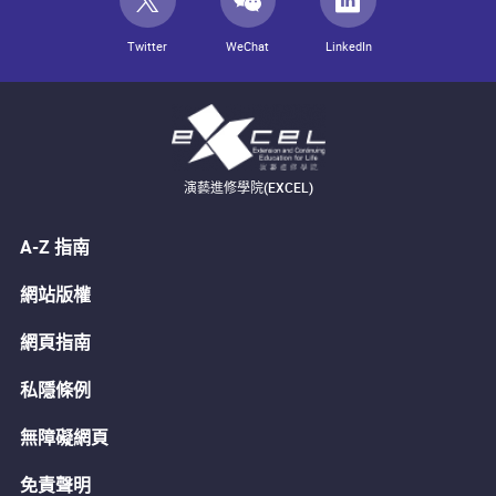
Twitter
WeChat
LinkedIn
演藝進修學院(EXCEL)
A-Z 指南
網站版權
網頁指南
私隱條例
無障礙網頁
免責聲明