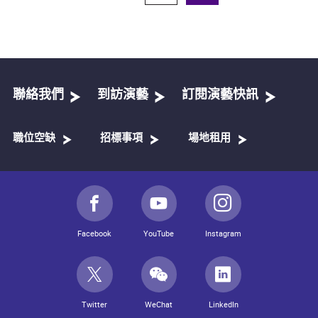
聯絡我們
到訪演藝
訂閱演藝快訊
職位空缺
招標事項
場地租用
Facebook
YouTube
Instagram
Twitter
WeChat
LinkedIn