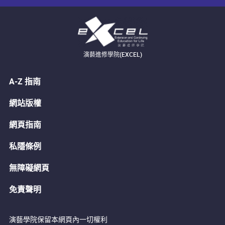
演藝進修學院(EXCEL)
A-Z 指南
網站版權
網頁指南
私隱條例
無障礙網頁
免責聲明
演藝學院保留本網頁內一切權利