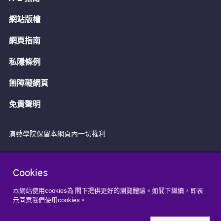
網站版權
網頁指南
私隱條例
無障礙網頁
免責聲明
演藝學院保留本網頁內一切權利
Cookies
本網站使用cookies為 閣下提供更好的瀏覽體驗。如閣下繼續，即表
示同意我們使用cookies。