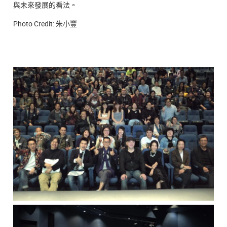
與未來發展的看法。
Photo Credit: 朱小豐