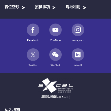
職位空缺
招標事項
場地租用
Facebook
YouTube
Instagram
Twitter
WeChat
LinkedIn
演藝進修學院(EXCEL)
A-Z 指南