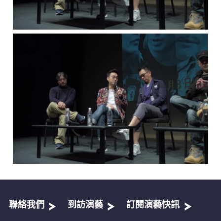
聯絡我們
到訪演藝
訂閱演藝快訊