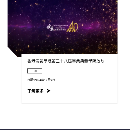
香港演藝學院第三十八屆畢業典體學院放映
一般
日期:
2024年12月9日
了解更多