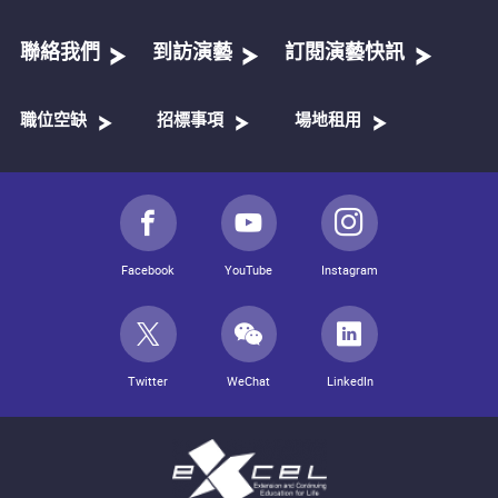
聯絡我們
到訪演藝
訂閱演藝快訊
職位空缺
招標事項
場地租用
Facebook
YouTube
Instagram
Twitter
WeChat
LinkedIn