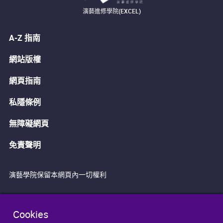
演藝進修學院(EXCEL)
A-Z 指南
網站版權
網頁指南
私隱條例
無障礙網頁
免責聲明
演藝學院保留本網頁內一切權利
Cookies