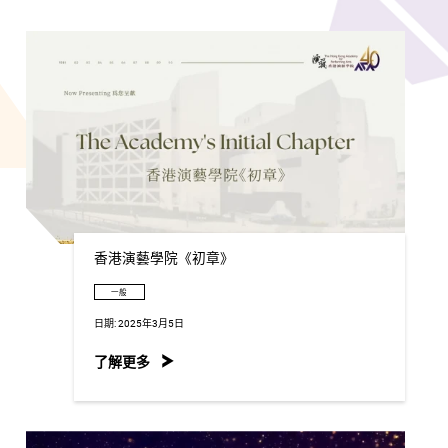
香港演藝學院《初章》
一般
日期:
2025年3月5日
了解更多