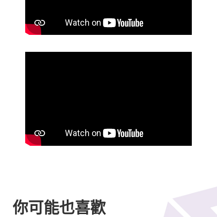
你可能也喜歡