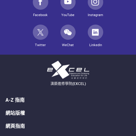
Facebook
YouTube
Instagram
Twitter
WeChat
LinkedIn
演藝進修學院(EXCEL)
A-Z 指南
網站版權
網頁指南