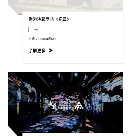
香港演藝學院《初章》
一般
日期:
2025年3月5日
了解更多