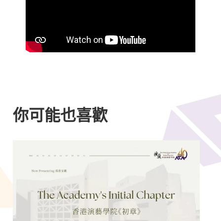
你可能也喜歡