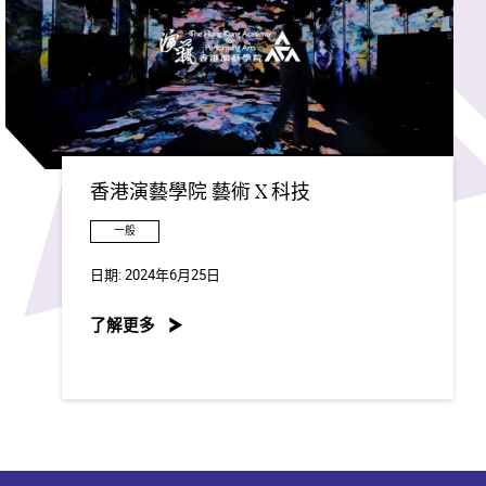
香港演藝學院 藝術 X 科技
一般
日期:
2024年6月25日
了解更多