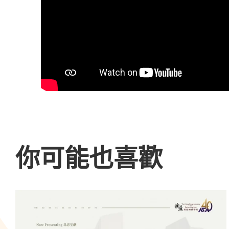
你可能也喜歡