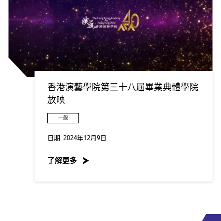
香港演藝學院第三十八屆畢業典體學院
放映
一般
日期:
2024年12月9日
了解更多