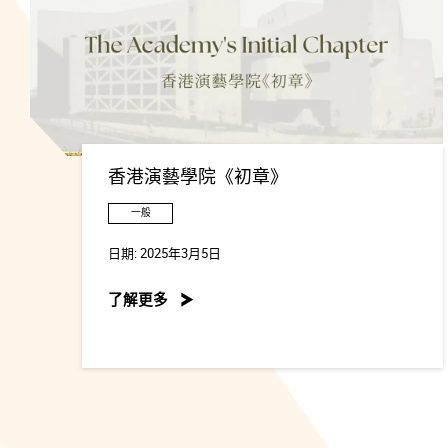
香港演藝學院《初章》
一般
日期:
2025年3月5日
了解更多