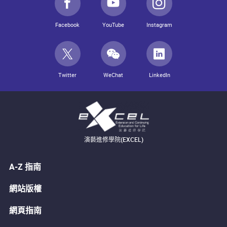
Facebook
YouTube
Instagram
Twitter
WeChat
LinkedIn
演藝進修學院(EXCEL)
A-Z 指南
網站版權
網頁指南