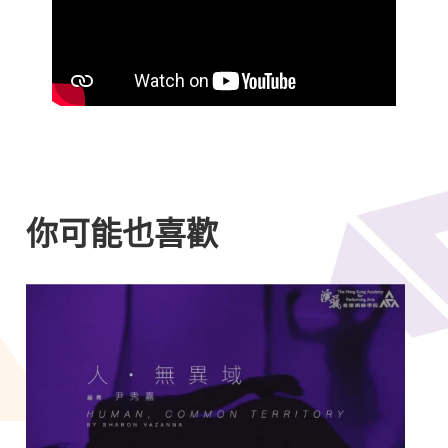
你可能也喜歡