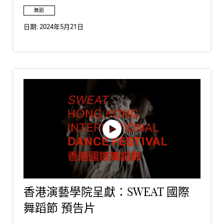
舞蹈
日期:
2024年5月21日
香港演藝學院呈獻：SWEAT 國際
舞蹈節 預告片