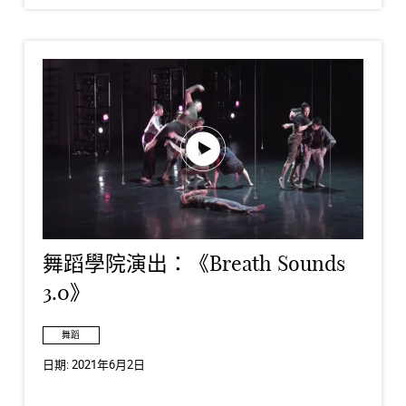
舞蹈學院演出：《Breath Sounds
3.0》
舞蹈
日期:
2021年6月2日