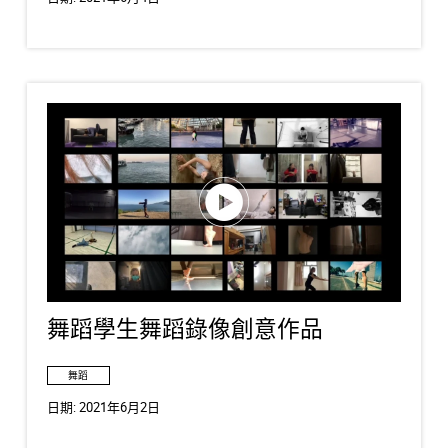
舞蹈學生舞蹈錄像創意作品
舞蹈
日期:
2021年6月2日