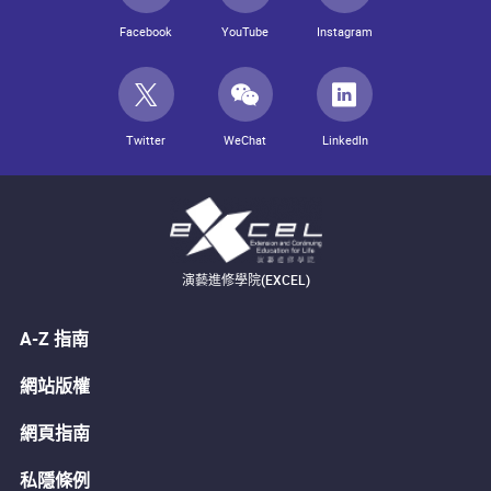
Facebook
YouTube
Instagram
Twitter
WeChat
LinkedIn
演藝進修學院(EXCEL)
A-Z 指南
網站版權
網頁指南
私隱條例