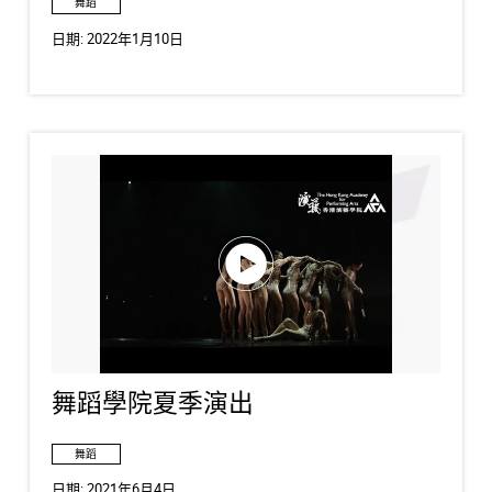
舞蹈
日期:
2022年1月10日
舞蹈學院夏季演出
舞蹈
日期:
2021年6月4日