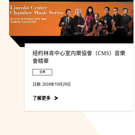
紐約林肯中心室内樂協會（CMS）音樂
會精華
音樂
日期:
2024年10月29日
了解更多