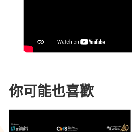
你可能也喜歡