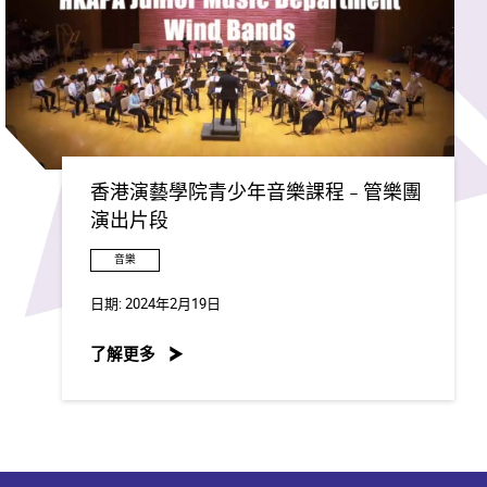
香港演藝學院青少年音樂課程 - 管樂團
演出片段
音樂
日期:
2024年2月19日
了解更多