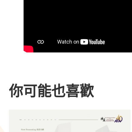
你可能也喜歡