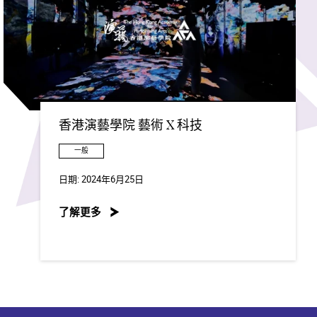
香港演藝學院 藝術 X 科技
一般
日期:
2024年6月25日
了解更多