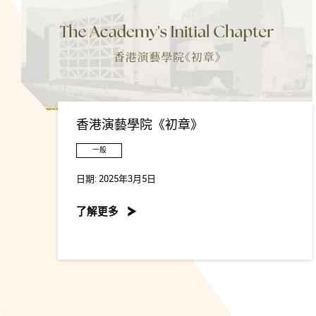
香港演藝學院《初章》
一般
日期:
2025年3月5日
了解更多