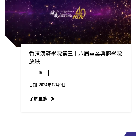
香港演藝學院第三十八屆畢業典體學院
放映
一般
日期:
2024年12月9日
了解更多