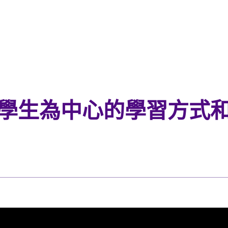
以學生為中心的學習方式