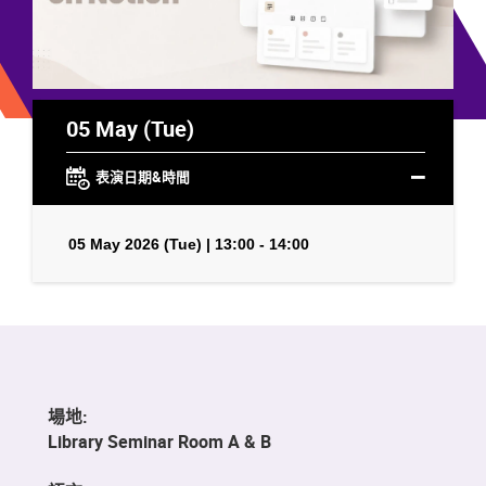
05 May (Tue)
表演日期&時間
05 May 2026 (Tue) | 13:00 - 14:00
場地:
Library Seminar Room A & B