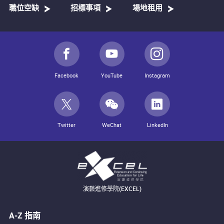
職位空缺
招標事項
場地租用
Facebook
YouTube
Instagram
Twitter
WeChat
LinkedIn
演藝進修學院(EXCEL)
A-Z 指南