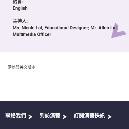
語言:
English
主持人:
Ms. Nicole Lai, Educational Designer; Mr. Allen Lai,
Multimedia Officer
請參閱英文版本
聯絡我們
到訪演藝
訂閱演藝快訊