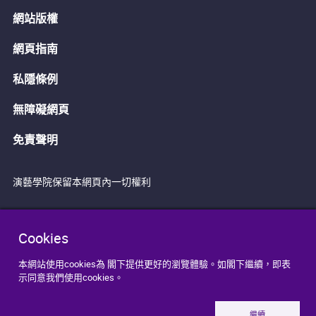
網站版權
網頁指南
私隱條例
無障礙網頁
免責聲明
演藝學院保留本網頁內一切權利
Cookies
本網站使用cookies為 閣下提供更好的瀏覽體驗。如閣下繼續，即表
示同意我們使用cookies。
繼續