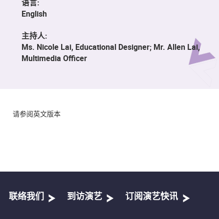
语言:
English
主持人:
Ms. Nicole Lai, Educational Designer; Mr. Allen Lai,
Multimedia Officer
请参阅英文版本
联络我们
到访演艺
订阅演艺快讯