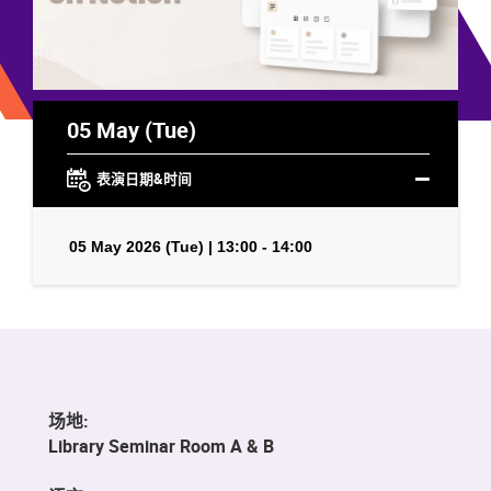
05 May (Tue)
表演日期&时间
05 May 2026 (Tue) | 13:00 - 14:00
场地:
Library Seminar Room A & B