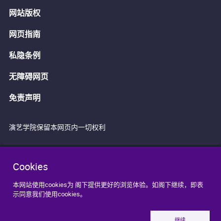
网站版权
网页指南
私隐条例
无障碍网页
免责声明
演艺学院保留本网页内一切权利
Cookies
本网站使用cookies为 阁下提供更好的浏览体验。如阁下继续，即表
示同意我们使用cookies。
继续