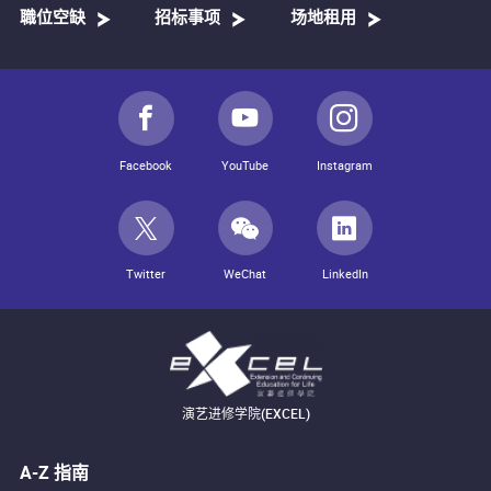
職位空缺
招标事项
场地租用
Facebook
YouTube
Instagram
Twitter
WeChat
LinkedIn
演艺进修学院(EXCEL)
A-Z 指南