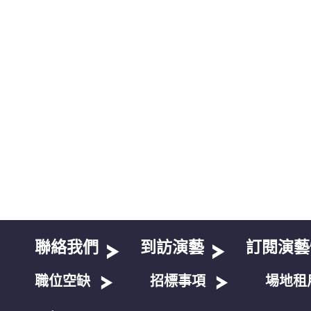
聯絡我們
到訪演藝
訂閱演藝
職位空缺
招標事項
場地租