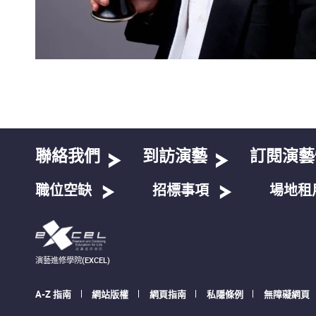
聯絡我們
到訪演藝
訂閱演藝
職位空缺
招標事項
場地租
演藝進修學院(EXCEL)
A-Z 指南
網站版權
網頁指南
私隱條例
無障礙網頁