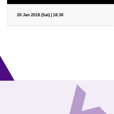
20 Jan 2018 (Sat) | 18:30