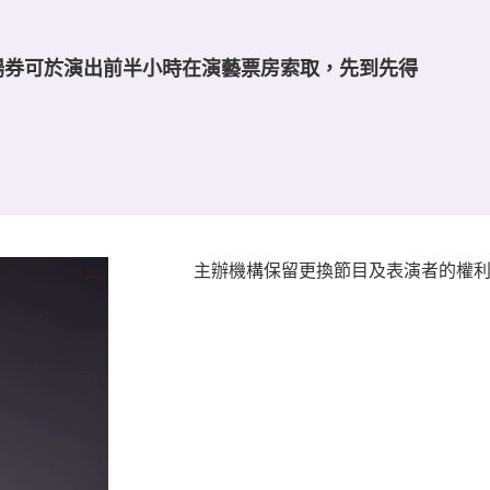
場券可於演出前半小時在演藝票房索取，先到先得
主辦機構保留更換節目及表演者的權