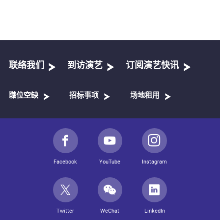
联络我们
到访演艺
订阅演艺快讯
職位空缺
招标事项
场地租用
Facebook
YouTube
Instagram
Twitter
WeChat
LinkedIn