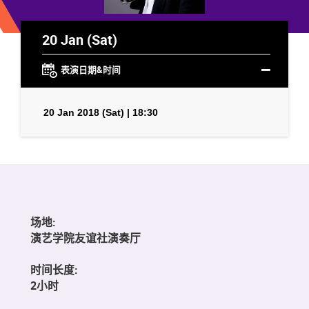
20 Jan (Sat)
表演日期&时间
20 Jan 2018 (Sat) | 18:30
场地:
演艺学院友谊社演奏厅
时间长度:
2小时