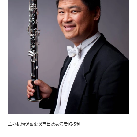
主办机构保留更换节目及表演者的权利