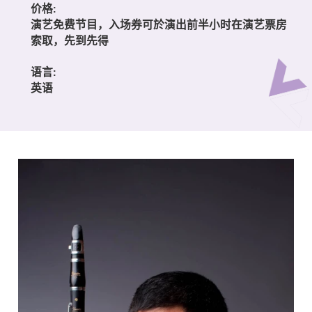
价格:
演艺免费节目，入场券可於演出前半小时在演艺票房
索取，先到先得
语言:
英语