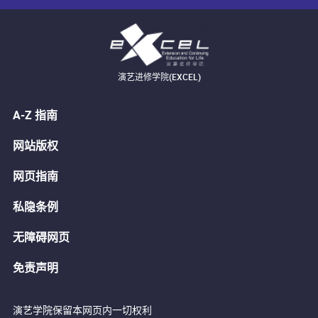
演艺进修学院(EXCEL)
A-Z 指南
网站版权
网页指南
私隐条例
无障碍网页
免责声明
演艺学院保留本网页内一切权利