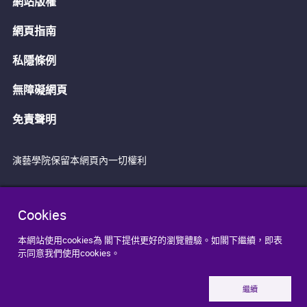
網站版權
網頁指南
私隱條例
無障礙網頁
免責聲明
演藝學院保留本網頁內一切權利
Cookies
本網站使用cookies為 閣下提供更好的瀏覽體驗。如閣下繼續，即表
示同意我們使用cookies。
繼續