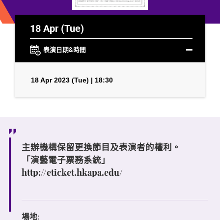
18 Apr (Tue)
表演日期&時間
18 Apr 2023 (Tue) | 18:30
主辦機構保留更換節目及表演者的權利。
「演藝電子票務系統」
http://eticket.hkapa.edu/
場地: