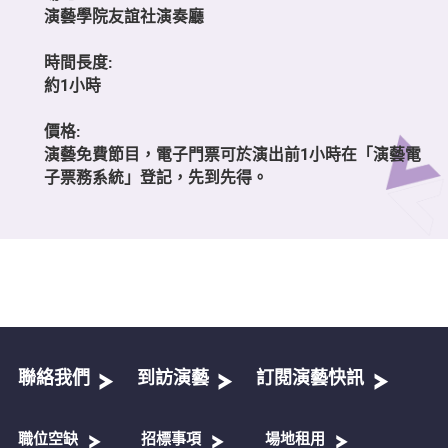
演藝學院友誼社演奏廳
時間長度:
約1小時
價格:
演藝免費節目，電子門票可於演出前1小時在「演藝電
子票務系統」登記，先到先得。
聯絡我們
到訪演藝
訂閱演藝快訊
職位空缺
招標事項
場地租用