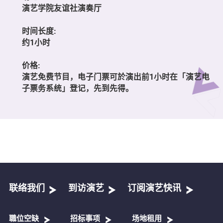
演艺学院友谊社演奏厅
时间长度:
约1小时
价格:
演艺免费节目，电子门票可於演出前1小时在「演艺电
子票务系统」登记，先到先得。
联络我们
到访演艺
订阅演艺快讯
職位空缺
招标事项
场地租用