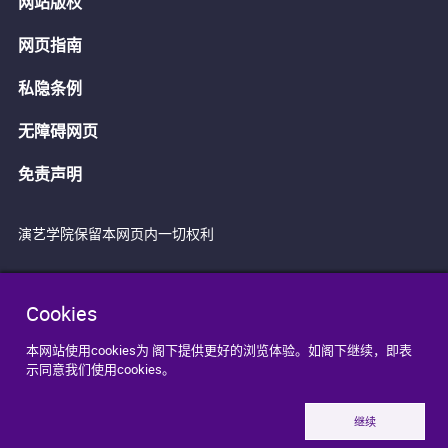
网站版权
网页指南
私隐条例
无障碍网页
免责声明
演艺学院保留本网页内一切权利
Cookies
本网站使用cookies为 阁下提供更好的浏览体验。如阁下继续，即表
示同意我们使用cookies。
继续