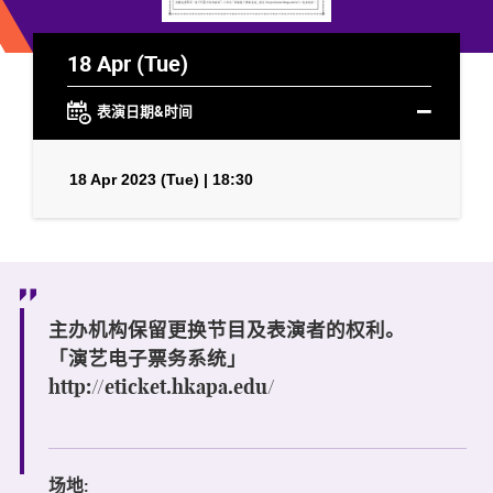
18 Apr (Tue)
表演日期&时间
18 Apr 2023 (Tue) | 18:30
主办机构保留更换节目及表演者的权利。
「演艺电子票务系统」
http://eticket.hkapa.edu/
场地: