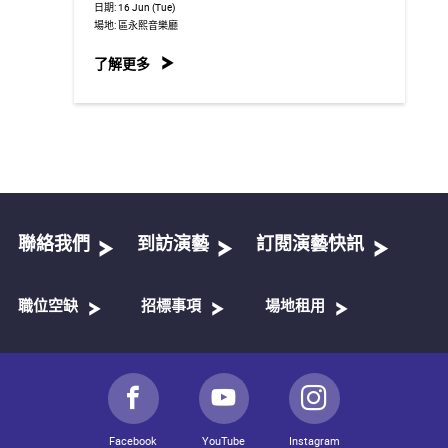
日期:
16 Jun (Tue)
場地:
區永熙音樂廳
了解更多
聯絡我們
到訪演藝
訂閱演藝快訊
職位空缺
招標事項
場地租用
Facebook
YouTube
Instagram