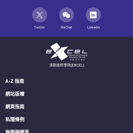
Twitter
WeChat
LinkedIn
演藝進修學院(EXCEL)
A-Z 指南
網站版權
網頁指南
私隱條例
無障礙網頁