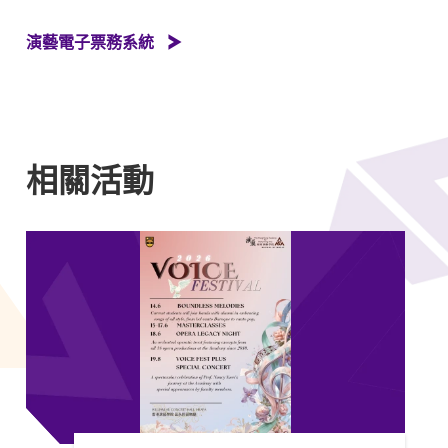
演藝電子票務系統
相關活動