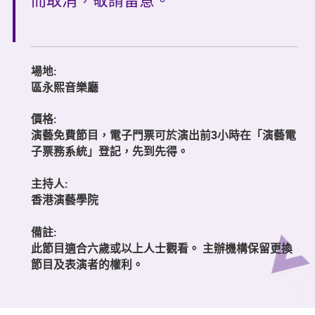
而取消，敬請留意。
場地:
區永熙音樂廳
價格:
演藝免費節目，電子門票可於演出前3小時在「演藝電
子票務系統」登記，先到先得。
主持人:
香港演藝學院
備註:
此節目適合六歲或以上人士觀看。 主辦機構保留更換
節目及表演者的權利。