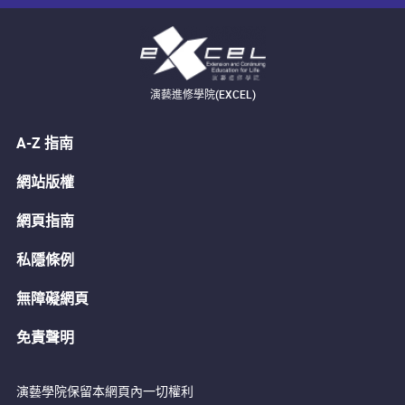
演藝進修學院(EXCEL)
A-Z 指南
網站版權
網頁指南
私隱條例
無障礙網頁
免責聲明
演藝學院保留本網頁內一切權利