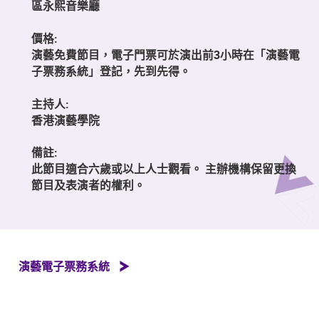
區永熙音樂廳
價格:
演藝免費節目，電子門票可於演出前3小時在「演藝電
子票務系統」登記，先到先得。
主持人:
香港演藝學院
備註:
此節目適合六歲或以上人士觀看。 主辦機構保留更換
節目及表演者的權利。
演藝電子票務系統