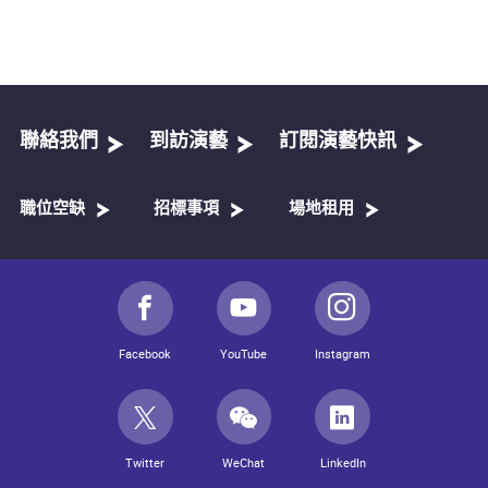
聯絡我們
到訪演藝
訂閱演藝快訊
職位空缺
招標事項
場地租用
Facebook
YouTube
Instagram
Twitter
WeChat
LinkedIn