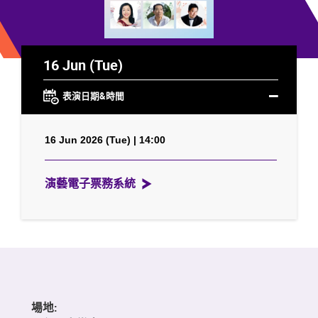
16 Jun (Tue)
表演日期&時間
16 Jun 2026 (Tue) | 14:00
演藝電子票務系統
場地: