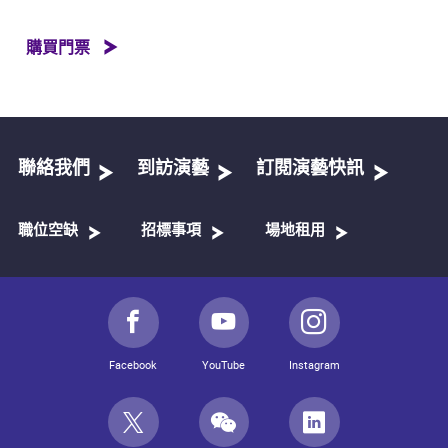
購買門票
聯絡我們
到訪演藝
訂閱演藝快訊
職位空缺
招標事項
場地租用
Facebook
YouTube
Instagram