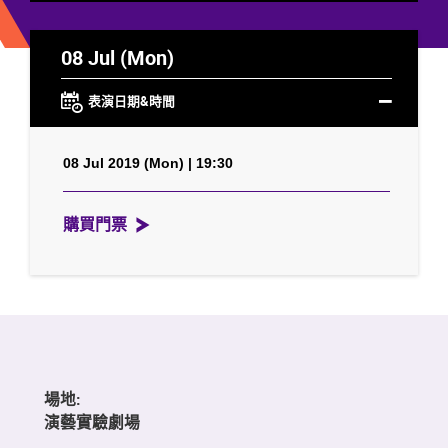
08 Jul (Mon)
表演日期&時間
08 Jul 2019 (Mon) | 19:30
購買門票
場地:
演藝實驗劇場