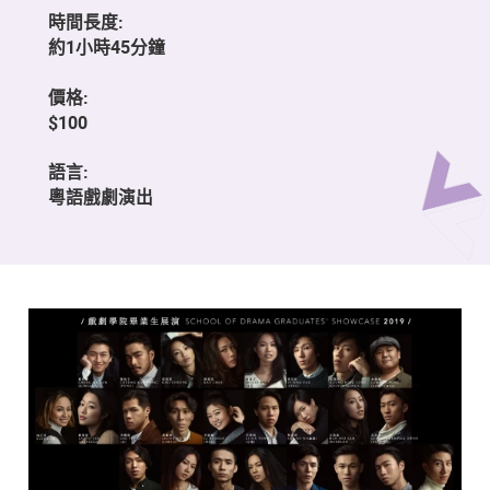
時間長度:
約1小時45分鐘
價格:
$100
語言:
粵語戲劇演出