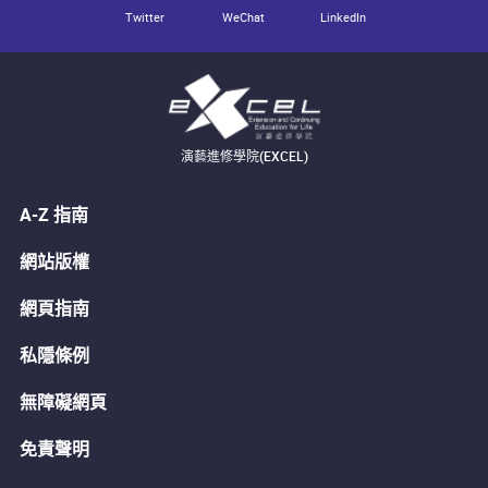
Twitter
WeChat
LinkedIn
演藝進修學院(EXCEL)
A-Z 指南
網站版權
網頁指南
私隱條例
無障礙網頁
免責聲明