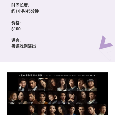
时间长度:
约1小时45分钟
价格:
$100
语言:
粤语戏剧演出