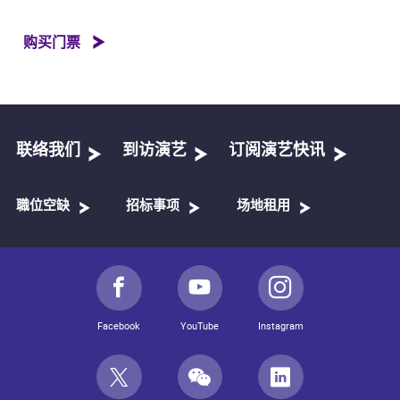
购买门票
联络我们
到访演艺
订阅演艺快讯
職位空缺
招标事项
场地租用
Facebook
YouTube
Instagram