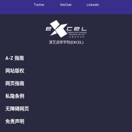
Twitter
WeChat
LinkedIn
演艺进修学院(EXCEL)
A-Z 指南
网站版权
网页指南
私隐条例
无障碍网页
免责声明