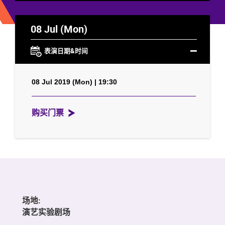
08 Jul (Mon)
表演日期&时间
08 Jul 2019 (Mon) | 19:30
购买门票
场地:
演艺实验剧场